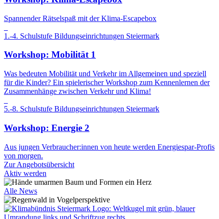
Spannender Rätselspaß mit der Klima-Escapebox
1.-4. Schulstufe
Bildungseinrichtungen
Steiermark
Workshop: Mobilität 1
Was bedeuten Mobilität und Verkehr im Allgemeinen und speziell
für die Kinder? Ein spielerischer Workshop zum Kennenlernen der
Zusammenhänge zwischen Verkehr und Klima!
5.-8. Schulstufe
Bildungseinrichtungen
Steiermark
Workshop: Energie 2
Aus jungen Verbraucher:innen von heute werden Energiespar-Profis
von morgen.
Zur Angebotsübersicht
Aktiv werden
Alle News