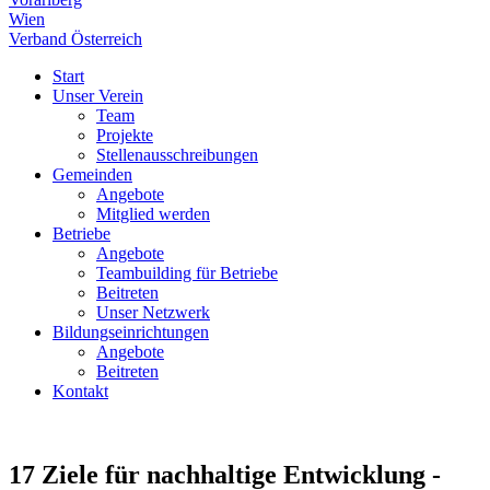
Wien
Verband Österreich
Start
Unser Verein
Team
Projekte
Stellenausschreibungen
Gemeinden
Angebote
Mitglied werden
Betriebe
Angebote
Teambuilding für Betriebe
Beitreten
Unser Netzwerk
Bildungseinrichtungen
Angebote
Beitreten
Kontakt
17 Ziele für nachhaltige Entwicklung -