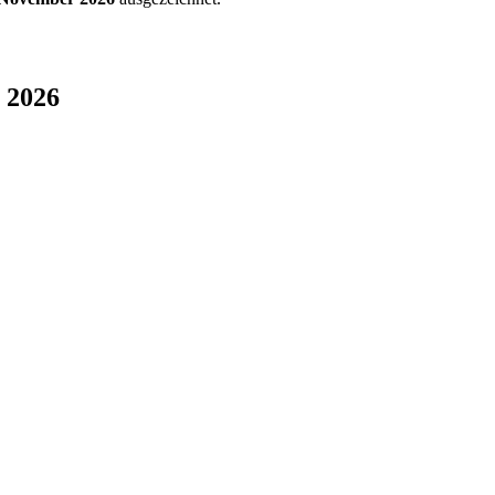
r 2026