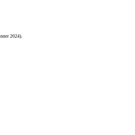
änner 2024).