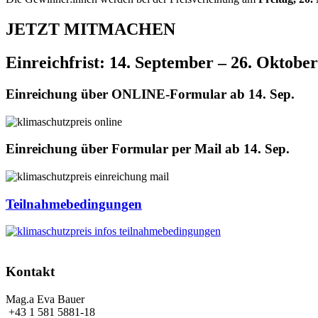
JETZT MITMACHEN
Einreichfrist: 14. September – 26. Oktobe
Einreichung über ONLINE-Formular ab 14. Sep.
Einreichung über Formular per Mail ab 14. Sep.
Teilnahmebedingungen
Kontakt
Mag.a Eva Bauer
+43 1 581 5881-18