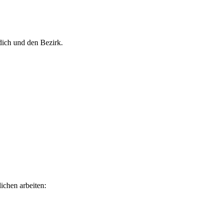
dich und den Bezirk.
ichen arbeiten: