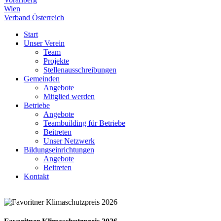
Wien
Verband Österreich
Start
Unser Verein
Team
Projekte
Stellenausschreibungen
Gemeinden
Angebote
Mitglied werden
Betriebe
Angebote
Teambuilding für Betriebe
Beitreten
Unser Netzwerk
Bildungseinrichtungen
Angebote
Beitreten
Kontakt