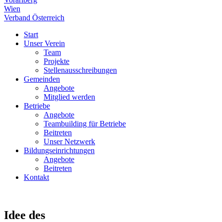
Wien
Verband Österreich
Start
Unser Verein
Team
Projekte
Stellenausschreibungen
Gemeinden
Angebote
Mitglied werden
Betriebe
Angebote
Teambuilding für Betriebe
Beitreten
Unser Netzwerk
Bildungseinrichtungen
Angebote
Beitreten
Kontakt
Idee des