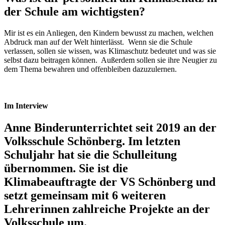
der Schule am wichtigsten?
Mir ist es ein Anliegen, den Kindern bewusst zu machen, welchen
Abdruck man auf der Welt hinterlässt. Wenn sie die Schule
verlassen, sollen sie wissen, was Klimaschutz bedeutet und was sie
selbst dazu beitragen können. Außerdem sollen sie ihre Neugier zu
dem Thema bewahren und offenbleiben dazuzulernen.
Im Interview
Anne Binder
unterrichtet seit 2019 an der
Volksschule Schönberg. Im letzten
Schuljahr hat sie die Schulleitung
übernommen. Sie ist die
Klimabeauftragte der VS Schönberg und
setzt gemeinsam mit 6 weiteren
Lehrerinnen zahlreiche Projekte an der
Volksschule um.