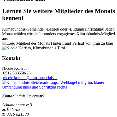
Lernen Sie weitere Mitglieder des Monats
kennen!
Klimabündnis-Gemeinde, -Betrieb oder -Bildungseinrichtung: Jeden
Monat wählen wir ein besonders engagiertes Klimabündnis-Mitglied
aus.
Kontakt
Nicole Korlath
0512/583558-26
nicole.korlath@klimabuendnis.at
Klimabündnis Steiermark
Schumanngasse 3
8010 Graz
T: 0316-821580