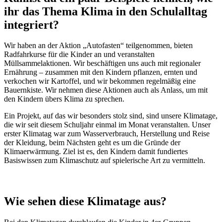
ihr
das Thema Klima
in den Schulalltag
integriert?
Wir haben an der Aktion „Autofasten“ teilgenommen, bieten
Radfahrkurse für die Kinder an und veranstalten
Müllsammelaktionen. Wir beschäftigen uns auch mit regionaler
Ernährung – zusammen mit den Kindern pflanzen, ernten und
verkochen wir Kartoffel, und wir bekommen regelmäßig eine
Bauernkiste. Wir nehmen diese Aktionen auch als Anlass, um mit
den Kindern übers Klima zu sprechen.
Ein Projekt, auf das wir besonders stolz sind, sind unsere Klimatage,
die wir seit diesem Schuljahr einmal im Monat veranstalten. Unser
erster Klimatag war zum Wasserverbrauch, Herstellung und Reise
der Kleidung, beim Nächsten geht es um die Gründe der
Klimaerwärmung. Ziel ist es, den Kindern damit fundiertes
Basiswissen zum Klimaschutz auf spielerische Art zu vermitteln.
Wie sehen diese Klimatage aus?