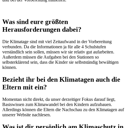
Was sind eure größten
Herausforderungen dabei?
Die Klimatage sind mit viel Zeitaufwand in der Vorbereitung
verbunden. Da die Informationen ja für alle 4 Schulstufen
verständlich sein sollen, müssen wir sie relativ gut aufarbeiten.
Außerdem müssen die Aufgaben bei den Stationen so
selbsterklärend sein, dass die Kinder sie selbstständig bewältigen
können.
Bezieht ihr bei den Klimatagen auch die
Eltern mit ein?
Momentan nicht direkt, da unser derzeitiger Fokus darauf liegt,
Basiswissen zum Klimawandel bei den Kindern aufzubauen.
Allerdings können die Eltern die Nachschau zu den Klimatagen auf
unserer Website nachlesen.
Was ist dir persönlich am Klimaschutz in