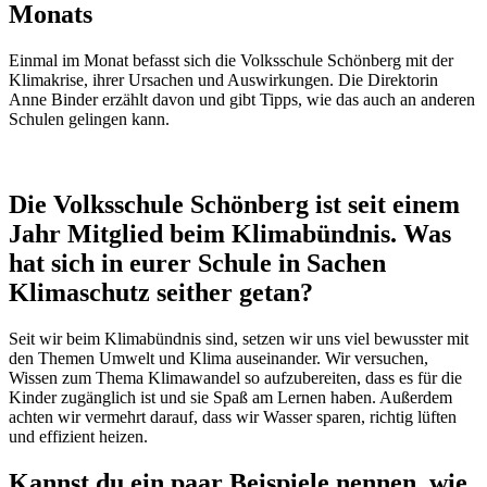
Monats
Einmal im Monat befasst sich die Volksschule Schönberg mit der
Klimakrise, ihrer Ursachen und Auswirkungen. Die Direktorin
Anne Binder erzählt davon und gibt Tipps, wie das auch an anderen
Schulen gelingen kann.
Die Volksschule Schönberg ist seit einem
Jahr Mitglied beim Klimabündnis. Was
hat sich in eurer Schule in Sachen
Klimaschutz seither getan?
Seit wir beim Klimabündnis sind, setzen wir uns viel bewusster mit
den Themen Umwelt und Klima auseinander. Wir versuchen,
Wissen zum Thema Klimawandel so aufzubereiten, dass es für die
Kinder zugänglich ist und sie Spaß am Lernen haben. Außerdem
achten wir vermehrt darauf, dass wir Wasser sparen, richtig lüften
und effizient heizen.
Kannst du ein paar Beispiele nennen, wie