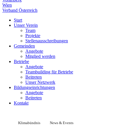
Wien
Verband Österreich
Start
Unser Verein
Team
Projekte
Stellenausschreibungen
Gemeinden
Angebote
Mitglied werden
Betriebe
Angebote
Teambuilding für Betriebe
Beitreten
Unser Netzwerk
Bildungseinrichtungen
Angebote
Beitreten
Kontakt
Klimabündnis
News & Events