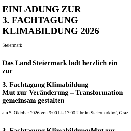
EINLADUNG ZUR
3. FACHTAGUNG
KLIMABILDUNG 2026
Steiermark
Das Land Steiermark lädt herzlich ein
zur
3. Fachtagung Klimabildung
Mut zur Veränderung – Transformation
gemeinsam gestalten
am 5. Oktober 2026 von 9:00 bis 17:00 Uhr im Steiermarkhof, Graz
3. Fachtagung Klimabildung:
Mut zur