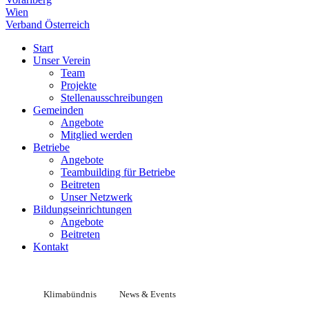
Wien
Verband Österreich
Start
Unser Verein
Team
Projekte
Stellenausschreibungen
Gemeinden
Angebote
Mitglied werden
Betriebe
Angebote
Teambuilding für Betriebe
Beitreten
Unser Netzwerk
Bildungseinrichtungen
Angebote
Beitreten
Kontakt
Klimabündnis
News & Events