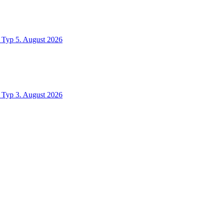
Typ
5. August 2026
Typ
3. August 2026