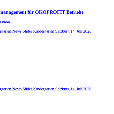
tätsmanagement für ÖKOPROFIT Betriebe
n kann
rgarten
News Slider Kindergarten
Salzburg
14. Juli 2026
rgarten
News Slider Kindergarten
Salzburg
14. Juli 2026