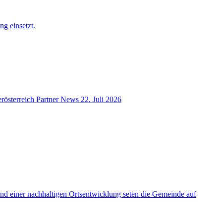
ng einsetzt.
rösterreich
Partner News
22. Juli 2026
 und einer nachhaltigen Ortsentwicklung seten die Gemeinde auf