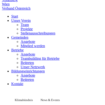
Wien
Verband Österreich
Start
Unser Verein
Team
Projekte
Stellenausschreibungen
Gemeinden
Angebote
Mitglied werden
Betriebe
Angebote
Teambuilding für Betriebe
Beitreten
Unser Netzwerk
Bildungseinrichtungen
Angebote
Beitreten
Kontakt
Klimabündnis
News & Events