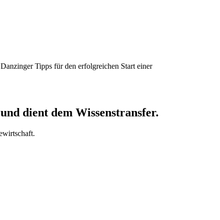
nzinger Tipps für den erfolgreichen Start einer
nd dient dem Wissenstransfer.
wirtschaft.