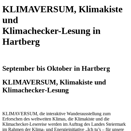
KLIMAVERSUM, Klimakiste
und
Klimachecker-Lesung in
Hartberg
September bis Oktober in Hartberg
KLIMAVERSUM, Klimakiste und
Klimachecker-Lesung
KLIMAVERSUM, die interaktive Wanderausstellung zum
Erforschen des weltweiten Klimas, die Klimakiste und die
Klimachecker-Lesereise werden im Auftrag des Landes Steiermark
im Rahmen der Klima- und Energieinitiative „Ich tu’s – für unsere