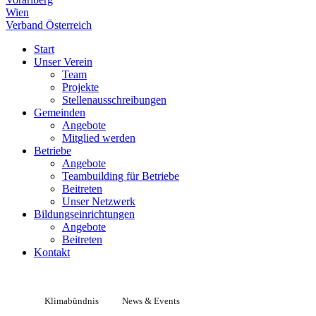
Wien
Verband Österreich
Start
Unser Verein
Team
Projekte
Stellenausschreibungen
Gemeinden
Angebote
Mitglied werden
Betriebe
Angebote
Teambuilding für Betriebe
Beitreten
Unser Netzwerk
Bildungseinrichtungen
Angebote
Beitreten
Kontakt
Klimabündnis
News & Events