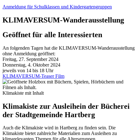
Anmeldung für Schulklassen und Kindergartengruppen
KLIMAVERSUM-Wanderausstellung
Geöffnet für alle Interessierten
An folgenden Tagen hat die KLIMAVERSUM-Wanderausstellung
ohne Anmeldung geöffnet:
Freitag, 27. September 2024
Donnerstag, 4. Oktober 2024
jeweils von 14 bis 18 Uhr
KLIMAVERSUM-Teaser Film
Klimakiste mit Inhalt
Klimakiste zur Ausleihe
in der Bücherei
der Stadtgemeinde Hartberg
Auch die Klimakiste wird in Hartberg zu finden sein. Die
Klimakiste bietet zahlreiche Materialien zum Ausleihen zu
klimarelevanten Themen für alle Altersgruppen.