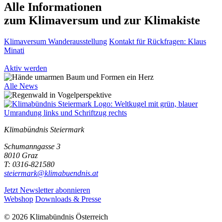
Alle Informationen
zum Klimaversum und zur Klimakiste
Klimaversum Wanderausstellung
Kontakt für Rückfragen: Klaus
Minati
Aktiv werden
Alle News
Klimabündnis Steiermark
Schumanngasse 3
8010 Graz
T: 0316-821580
steiermark@klimabuendnis.at
Jetzt Newsletter abonnieren
Webshop
Downloads & Presse
© 2026 Klimabündnis Österreich