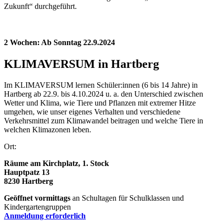
Zukunft“ durchgeführt.
2 Wochen: Ab Sonntag 22.9.2024
KLIMAVERSUM in Hartberg
Im KLIMAVERSUM lernen Schüler:innen (6 bis 14 Jahre) in
Hartberg ab 22.9. bis 4.10.2024 u. a. den Unterschied zwischen
Wetter und Klima, wie Tiere und Pflanzen mit extremer Hitze
umgehen, wie unser eigenes Verhalten und verschiedene
Verkehrsmittel zum Klimawandel beitragen und welche Tiere in
welchen Klimazonen leben.
Ort:
Räume am Kirchplatz, 1. Stock
Hauptpatz 13
8230 Hartberg
Geöffnet vormittags
an Schultagen für Schulklassen und
Kindergartengruppen
Anmeldung erforderlich