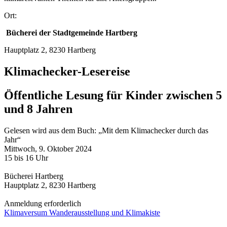
Ort:
Bücherei der Stadtgemeinde Hartberg
Hauptplatz 2, 8230 Hartberg
Klimachecker-Lesereise
Öffentliche Lesung für Kinder zwischen 5
und 8 Jahren
Gelesen wird aus dem Buch: „Mit dem Klimachecker durch das
Jahr“
Mittwoch, 9. Oktober 2024
15 bis 16 Uhr
Bücherei Hartberg
Hauptplatz 2, 8230 Hartberg
Anmeldung erforderlich
Klimaversum Wanderausstellung und Klimakiste