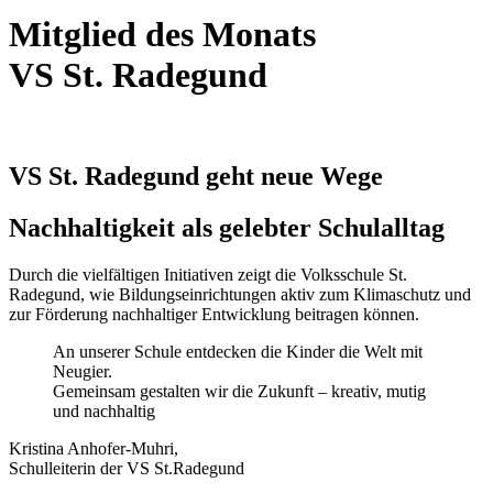
Mitglied des Monats
VS St. Radegund
VS St. Radegund geht neue Wege
Nachhaltigkeit als gelebter Schulalltag
Durch die vielfältigen Initiativen zeigt die Volksschule St.
Radegund, wie Bildungseinrichtungen aktiv zum Klimaschutz und
zur Förderung nachhaltiger Entwicklung beitragen können.
An unserer Schule entdecken die Kinder die Welt mit
Neugier.
Gemeinsam gestalten wir die Zukunft – kreativ, mutig
und nachhaltig
Kristina Anhofer-Muhri,
Schulleiterin der VS St.Radegund