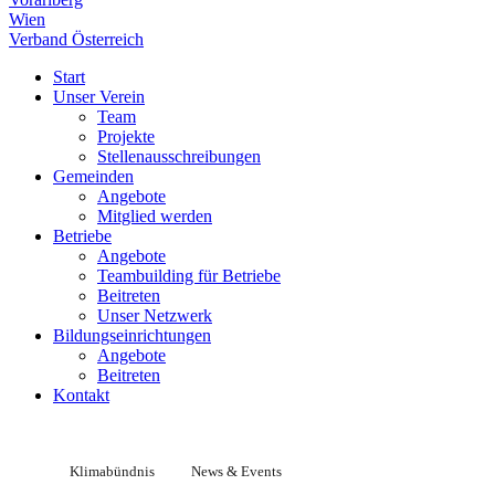
Wien
Verband Österreich
Start
Unser Verein
Team
Projekte
Stellenausschreibungen
Gemeinden
Angebote
Mitglied werden
Betriebe
Angebote
Teambuilding für Betriebe
Beitreten
Unser Netzwerk
Bildungseinrichtungen
Angebote
Beitreten
Kontakt
Klimabündnis
News & Events