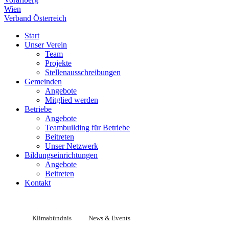
Wien
Verband Österreich
Start
Unser Verein
Team
Projekte
Stellenausschreibungen
Gemeinden
Angebote
Mitglied werden
Betriebe
Angebote
Teambuilding für Betriebe
Beitreten
Unser Netzwerk
Bildungseinrichtungen
Angebote
Beitreten
Kontakt
Klimabündnis
News & Events