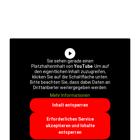
Sie sehen gerade einen
Platzhalterinhalt von
YouTube
. Um auf
den eigentlichen Inhalt zuzugreifen,
klicken Sie auf die Schaltfläche unten.
Bitte beachten Sie, dass dabei Daten an
Drittanbieter weitergegeben werden.
Mehr Informationen
Inhalt entsperren
Erforderlichen Service
akzeptieren und Inhalte
entsperren