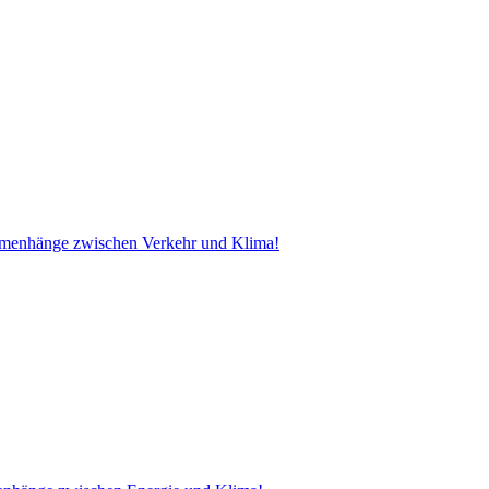
ammenhänge zwischen Verkehr und Klima!