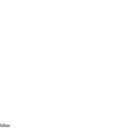
hlbar.