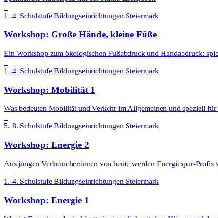
1.-4. Schulstufe
Bildungseinrichtungen
Steiermark
Workshop: Große Hände, kleine Füße
Ein Workshop zum ökologischen Fußabdruck und Handabdruck: spie
1.-4. Schulstufe
Bildungseinrichtungen
Steiermark
Workshop: Mobilität 1
Was bedeuten Mobilität und Verkehr im Allgemeinen und speziell f
5.-8. Schulstufe
Bildungseinrichtungen
Steiermark
Workshop: Energie 2
Aus jungen Verbraucher:innen von heute werden Energiespar-Profis
1.-4. Schulstufe
Bildungseinrichtungen
Steiermark
Workshop: Energie 1