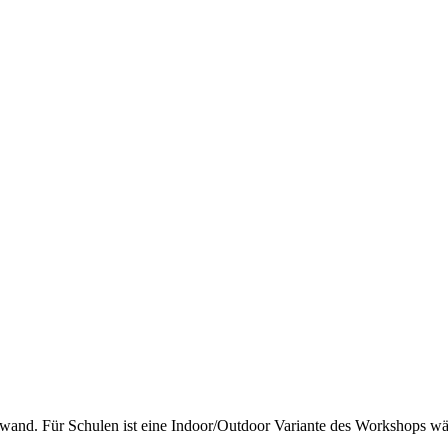
ewand. Für Schulen ist eine Indoor/Outdoor Variante des Workshops wä