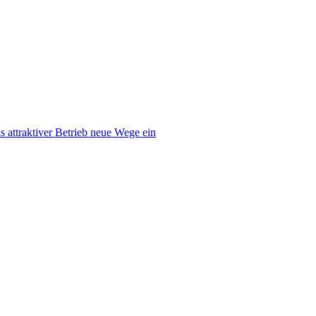
ls attraktiver Betrieb neue Wege ein