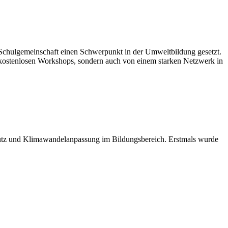
 Schulgemeinschaft einen Schwerpunkt in der Umweltbildung gesetzt.
von kostenlosen Workshops, sondern auch von einem starken Netzwerk in
schutz und Klimawandelanpassung im Bildungsbereich. Erstmals wurde