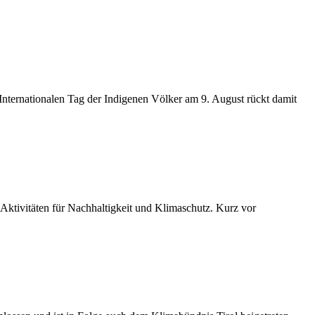
ternationalen Tag der Indigenen Völker am 9. August rückt damit
 Aktivitäten für Nachhaltigkeit und Klimaschutz. Kurz vor