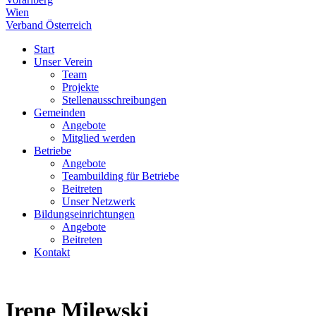
Wien
Verband Österreich
Start
Unser Verein
Team
Projekte
Stellenausschreibungen
Gemeinden
Angebote
Mitglied werden
Betriebe
Angebote
Teambuilding für Betriebe
Beitreten
Unser Netzwerk
Bildungseinrichtungen
Angebote
Beitreten
Kontakt
Irene Milewski