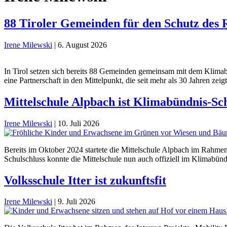
88 Tiroler Gemeinden für den Schutz des
Irene Milewski
|
6. August 2026
In Tirol setzen sich bereits 88 Gemeinden gemeinsam mit dem Klima
eine Partnerschaft in den Mittelpunkt, die seit mehr als 30 Jahren ze
Mittelschule Alpbach ist Klimabündnis-Sc
Irene Milewski
|
10. Juli 2026
Bereits im Oktober 2024 startete die Mittelschule Alpbach im Rahmen 
Schulschluss konnte die Mittelschule nun auch offiziell im Klimabü
Volksschule Itter ist zukunftsfit
Irene Milewski
|
9. Juli 2026