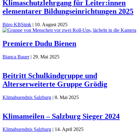
Klimaschutzlehrgang für Leiter:innen
elementarer Bildungseinrichtungen 2025
Büro KBStmk
|
10. August 2025
Premiere Dudu Bienen
Bianca Bauer
|
29. Mai 2025
Beitritt Schulkindgruppe und
Alterserweiterte Gruppe Grödig
Klimabuendnis Salzburg
|
8. Mai 2025
Klimameilen – Salzburg Sieger 2024
Klimabuendnis Salzburg
|
14. April 2025