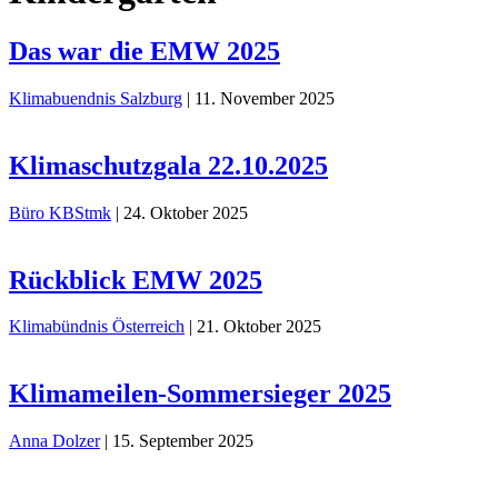
Das war die EMW 2025
Klimabuendnis Salzburg
|
11. November 2025
Klimaschutzgala 22.10.2025
Büro KBStmk
|
24. Oktober 2025
Rückblick EMW 2025
Klimabündnis Österreich
|
21. Oktober 2025
Klimameilen-Sommersieger 2025
Anna Dolzer
|
15. September 2025