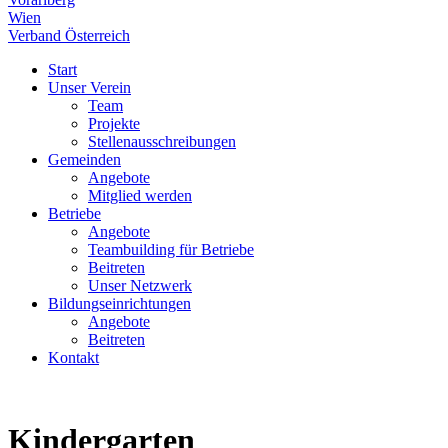
Wien
Verband Österreich
Start
Unser Verein
Team
Projekte
Stellenausschreibungen
Gemeinden
Angebote
Mitglied werden
Betriebe
Angebote
Teambuilding für Betriebe
Beitreten
Unser Netzwerk
Bildungseinrichtungen
Angebote
Beitreten
Kontakt
Kindergarten