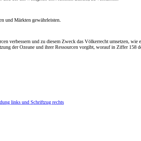
en und Märkten gewährleisten.
rcen verbessern und zu diesem Zweck das Völkerrecht umsetzen, wie 
utzung der Ozeane und ihrer Ressourcen vorgibt, worauf in Ziffer 158