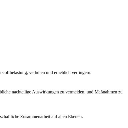
offbelastung, verhüten und erheblich verringern.
hebliche nachteilige Auswirkungen zu vermeiden, und Maßnahmen zu
schaftliche Zusammenarbeit auf allen Ebenen.