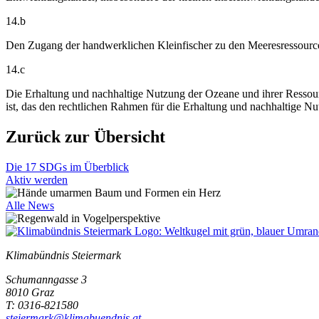
14.b
Den Zugang der handwerklichen Kleinfischer zu den Meeresressourc
14.c
Die Erhaltung und nachhaltige Nutzung der Ozeane und ihrer Ressou
ist, das den rechtlichen Rahmen für die Erhaltung und nachhaltige N
Zurück zur Übersicht
Die 17 SDGs im Überblick
Aktiv werden
Alle News
Klimabündnis Steiermark
Schumanngasse 3
8010 Graz
T: 0316-821580
steiermark@klimabuendnis.at